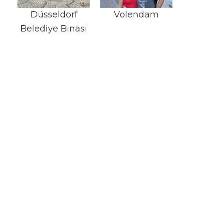
Düsseldorf
Volendam
Belediye Binasi