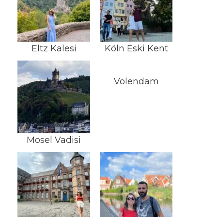
Eltz Kalesi
Köln Eski Kent
Volendam
Mosel Vadisi