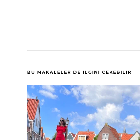
Post
Navigation
BU MAKALELER DE ILGINI CEKEBILIR