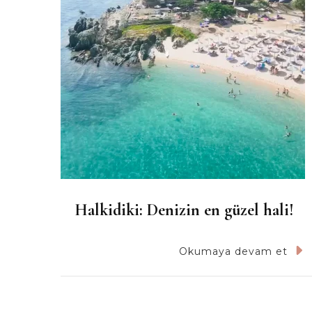
Halkidiki: Denizin en güzel hali!
Okumaya devam et