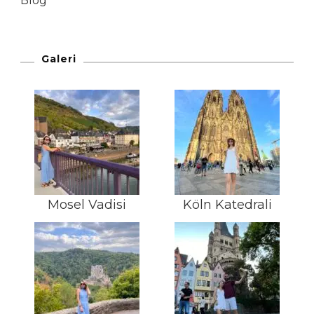
Blog
Galeri
Mosel Vadisi
Köln Katedrali