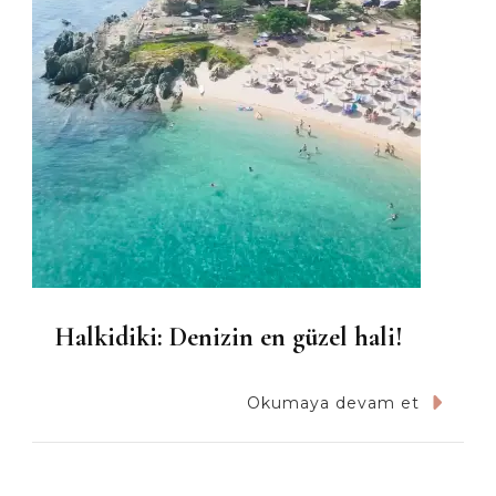
Halkidiki: Denizin en güzel hali!
Okumaya devam et