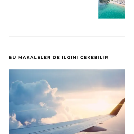
BU MAKALELER DE ILGINI CEKEBILIR