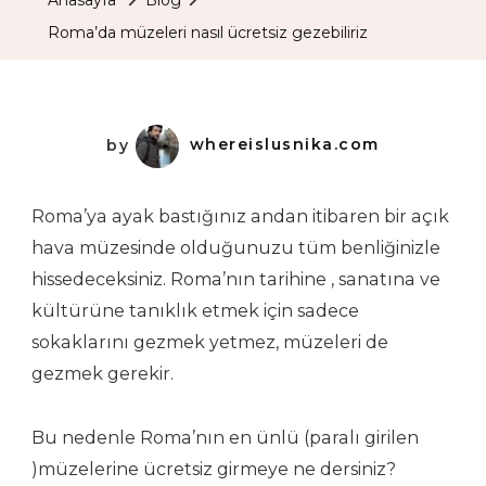
Ücretsiz
Roma’da müzeleri nasıl ücretsiz gezebiliriz
Gezebiliriz
by
whereislusnika.com
Roma’ya ayak bastığınız andan itibaren bir açık
hava müzesinde olduğunuzu tüm benliğinizle
hissedeceksiniz. Roma’nın tarihine , sanatına ve
kültürüne tanıklık etmek için sadece
sokaklarını gezmek yetmez, müzeleri de
gezmek gerekir.
Bu nedenle Roma’nın en ünlü (paralı girilen
)müzelerine ücretsiz girmeye ne dersiniz?