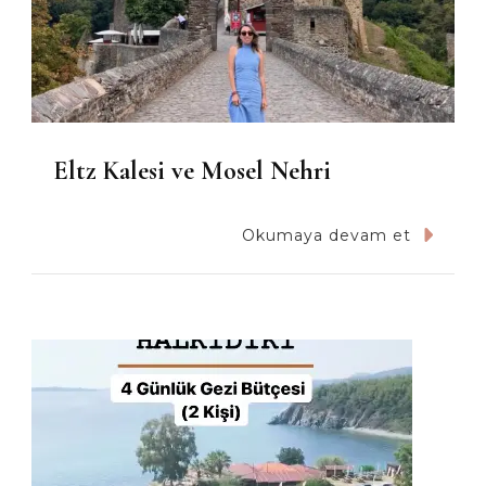
Eltz Kalesi ve Mosel Nehri
Okumaya devam et