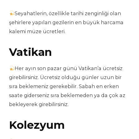
Seyahatlerin, özellikle tarihi zenginliği olan
şehirlere yapılan gezilerin en büyük harcama
kalemi müze ücretleri.
Vatikan
Her ayın son pazar günü Vatikan’a ücretsiz
girebilirsiniz. Ücretsiz olduğu günler uzun bir
sıra beklemeniz gerekebilir. Sabah en erken
saate giderseniz sıra beklemeden ya da çok az
bekleyerek girebilirsiniz.
Kolezyum