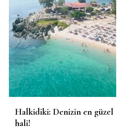
Halkidiki: Denizin en güzel
hali!