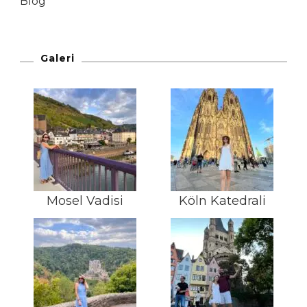
Blog
Galeri
Mosel Vadisi
Köln Katedrali