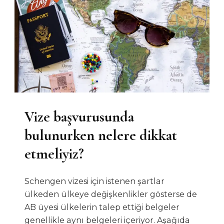
Vize başvurusunda
bulunurken nelere dikkat
etmeliyiz?
Schengen vizesi için istenen şartlar
ülkeden ülkeye değişkenlikler gösterse de
AB üyesi ülkelerin talep ettiği belgeler
genellikle aynı belgeleri içeriyor. Aşağıda