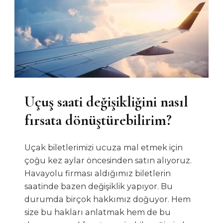
Uçuş saati değişikliğini nasıl
fırsata dönüştürebilirim?
Uçak biletlerimizi ucuza mal etmek için
çoğu kez aylar öncesinden satın alıyoruz.
Havayolu firması aldığımız biletlerin
saatinde bazen değişiklik yapıyor. Bu
durumda birçok hakkımız doğuyor. Hem
size bu hakları anlatmak hem de bu